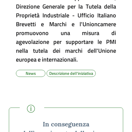
Direzione Generale per la Tutela della
Proprietà Industriale - Ufficio Italiano
Brevetti e Marchi e l'Unioncamere
promuovono una misura di
agevolazione per supportare le PMI
nella tutela dei marchi dell'Unione
europea e internazionali.
News
Descrizione dell'iniziativa
(I)
In conseguenza