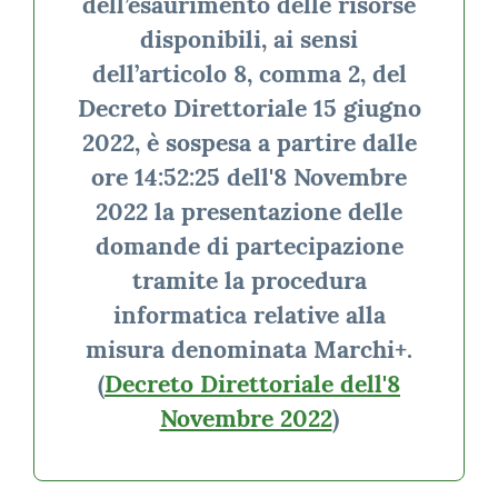
dell’esaurimento delle risorse
disponibili, ai sensi
dell’articolo 8, comma 2, del
Decreto Direttoriale 15 giugno
2022, è sospesa a partire dalle
ore 14:52:25 dell'8 Novembre
2022 la presentazione delle
domande di partecipazione
tramite la procedura
informatica relative alla
misura denominata Marchi+.
(
Decreto Direttoriale dell'8
Novembre 2022
)